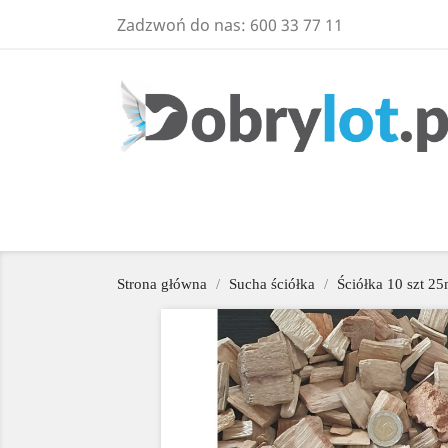
Zadzwoń do nas:
600 33 77 11
Strona główna
Sucha ściółka
Ściółka 10 szt 