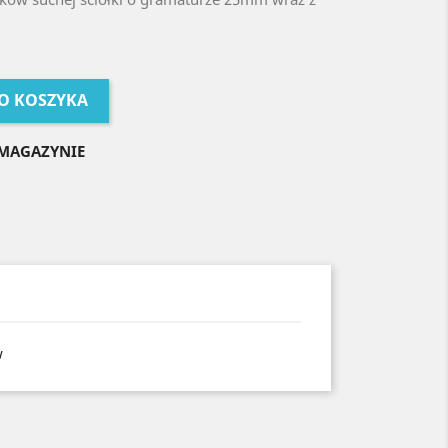
O KOSZYKA
MAGAZYNIE
w