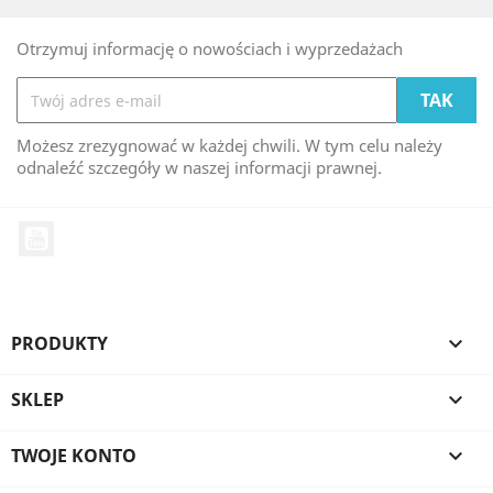
Otrzymuj informację o nowościach i wyprzedażach
Możesz zrezygnować w każdej chwili. W tym celu należy
odnaleźć szczegóły w naszej informacji prawnej.
YouTube
PRODUKTY

SKLEP

TWOJE KONTO
