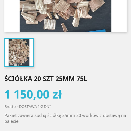
ŚCIÓŁKA 20 SZT 25MM 75L
1 150,00 zł
Brutto
DOSTAWA 1-2 DNI
Pakiet zawiera suchą ściółkę 25mm 20 worków z dostawą na
palecie