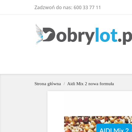
Zadzwoń do nas:
600 33 77 11
Strona główna
Aidi Mix 2 nowa formuła