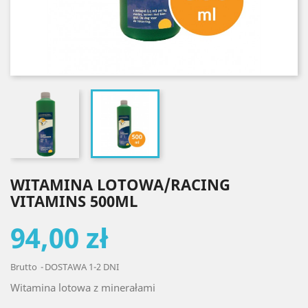
WITAMINA LOTOWA/RACING
VITAMINS 500ML
94,00 zł
Brutto
DOSTAWA 1-2 DNI
Witamina lotowa z minerałami