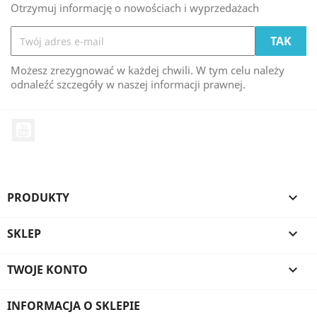
Otrzymuj informację o nowościach i wyprzedażach
Możesz zrezygnować w każdej chwili. W tym celu należy
odnaleźć szczegóły w naszej informacji prawnej.
YouTube
PRODUKTY

SKLEP

TWOJE KONTO

INFORMACJA O SKLEPIE