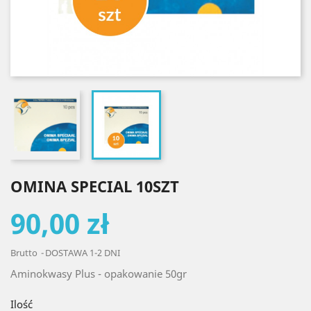
OMINA SPECIAL 10SZT
90,00 zł
Brutto
DOSTAWA 1-2 DNI
Aminokwasy Plus - opakowanie 50gr
Ilość