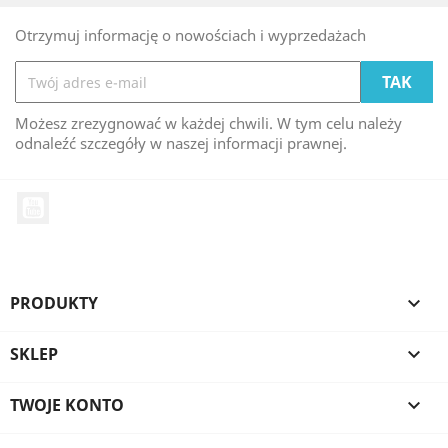
Otrzymuj informację o nowościach i wyprzedażach
Możesz zrezygnować w każdej chwili. W tym celu należy
odnaleźć szczegóły w naszej informacji prawnej.
YouTube
PRODUKTY

SKLEP

TWOJE KONTO
