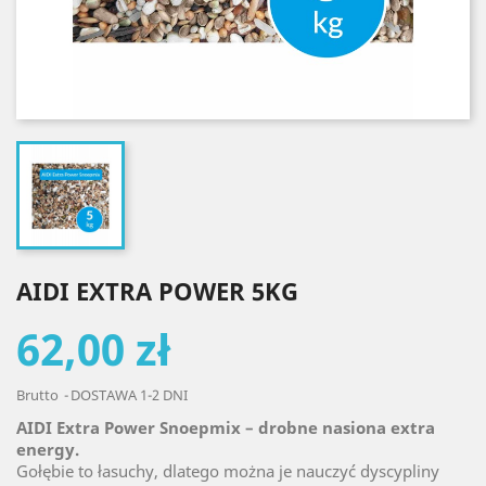
AIDI EXTRA POWER 5KG
62,00 zł
Brutto
DOSTAWA 1-2 DNI
AIDI Extra Power Snoepmix
– drobne nasiona extra
energy.
Gołębie to łasuchy, dlatego można je nauczyć dyscypliny