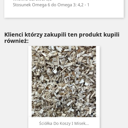
Stosunek Omega 6 do Omega 3: 4,2 - 1
Klienci którzy zakupili ten produkt kupili
również:
Ściółka Do Koszy I Misek...