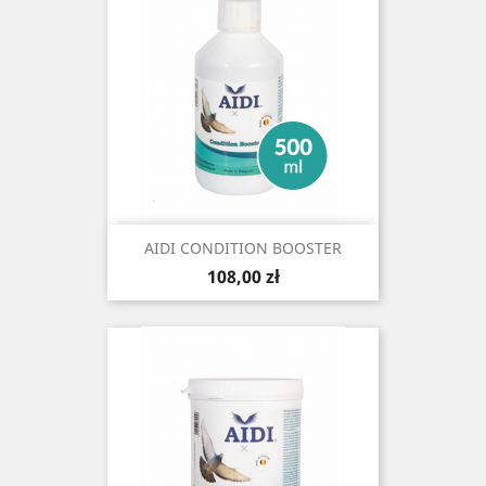
AIDI CONDITION BOOSTER
Cena
108,00 zł